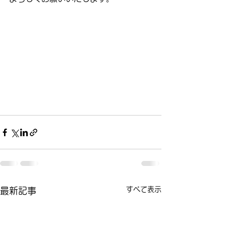
すべて表示
最新記事