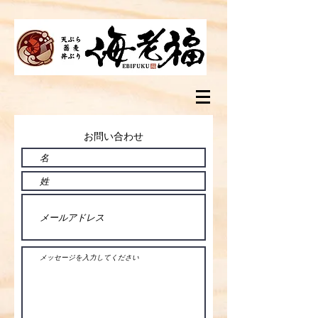
お問い合わせ